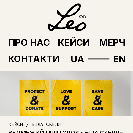
ПРО НАС
КЕЙСИ
МЕРЧ
КОНТАКТИ
UA
EN
КЕЙСИ / БІЛА СКЕЛЯ
ВЕДМЕЖИЙ ПРИТУЛОК «БІЛА СКЕЛЯ» 